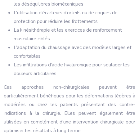
les déséquilibres biomécaniques
L’utilisation d’écarteurs d’orteils ou de coques de
protection pour réduire les frottements
La kinésithérapie et les exercices de renforcement
musculaire ciblés
L’adaptation du chaussage avec des modèles larges et
confortables
Les infiltrations d’acide hyaluronique pour soulager les
douleurs articulaires
Ces approches non-chirurgicales peuvent être
particulièrement bénéfiques pour les déformations légères à
modérées ou chez les patients présentant des contre-
indications à la chirurgie. Elles peuvent également être
utilisées en complément d’une intervention chirurgicale pour
optimiser les résultats à long terme.