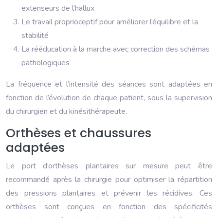
extenseurs de l’hallux
Le travail proprioceptif pour améliorer l’équilibre et la
stabilité
La rééducation à la marche avec correction des schémas
pathologiques
La fréquence et l’intensité des séances sont adaptées en
fonction de l’évolution de chaque patient, sous la supervision
du chirurgien et du kinésithérapeute.
Orthèses et chaussures
adaptées
Le port d’orthèses plantaires sur mesure peut être
recommandé après la chirurgie pour optimiser la répartition
des pressions plantaires et prévenir les récidives. Ces
orthèses sont conçues en fonction des spécificités