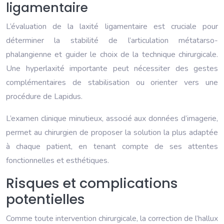
ligamentaire
L’évaluation de la laxité ligamentaire est cruciale pour
déterminer la stabilité de l’articulation métatarso-
phalangienne et guider le choix de la technique chirurgicale.
Une hyperlaxité importante peut nécessiter des gestes
complémentaires de stabilisation ou orienter vers une
procédure de Lapidus.
L’examen clinique minutieux, associé aux données d’imagerie,
permet au chirurgien de proposer la solution la plus adaptée
à chaque patient, en tenant compte de ses attentes
fonctionnelles et esthétiques.
Risques et complications
potentielles
Comme toute intervention chirurgicale, la correction de l’hallux