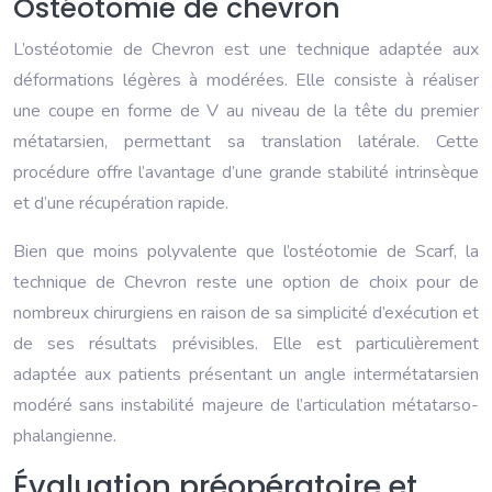
Ostéotomie de chevron
L’ostéotomie de Chevron est une technique adaptée aux
déformations légères à modérées. Elle consiste à réaliser
une coupe en forme de V au niveau de la tête du premier
métatarsien, permettant sa translation latérale. Cette
procédure offre l’avantage d’une grande stabilité intrinsèque
et d’une récupération rapide.
Bien que moins polyvalente que l’ostéotomie de Scarf, la
technique de Chevron reste une option de choix pour de
nombreux chirurgiens en raison de sa simplicité d’exécution et
de ses résultats prévisibles. Elle est particulièrement
adaptée aux patients présentant un angle intermétatarsien
modéré sans instabilité majeure de l’articulation métatarso-
phalangienne.
Évaluation préopératoire et