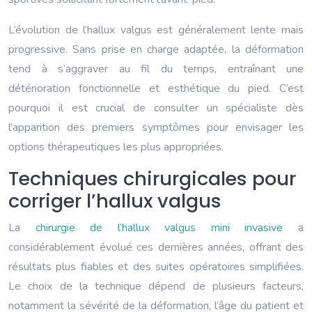
L’évolution de l’hallux valgus est généralement lente mais
progressive. Sans prise en charge adaptée, la déformation
tend à s’aggraver au fil du temps, entraînant une
détérioration fonctionnelle et esthétique du pied. C’est
pourquoi il est crucial de consulter un spécialiste dès
l’apparition des premiers symptômes pour envisager les
options thérapeutiques les plus appropriées.
Techniques chirurgicales pour
corriger l’hallux valgus
La
chirurgie de l’hallux valgus mini invasive
a
considérablement évolué ces dernières années, offrant des
résultats plus fiables et des suites opératoires simplifiées.
Le choix de la technique dépend de plusieurs facteurs,
notamment la sévérité de la déformation, l’âge du patient et