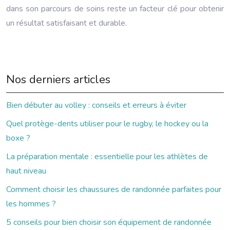
dans son parcours de soins reste un facteur clé pour obtenir
un résultat satisfaisant et durable.
Nos derniers articles
Bien débuter au volley : conseils et erreurs à éviter
Quel protège-dents utiliser pour le rugby, le hockey ou la
boxe ?
La préparation mentale : essentielle pour les athlètes de
haut niveau
Comment choisir les chaussures de randonnée parfaites pour
les hommes ?
5 conseils pour bien choisir son équipement de randonnée