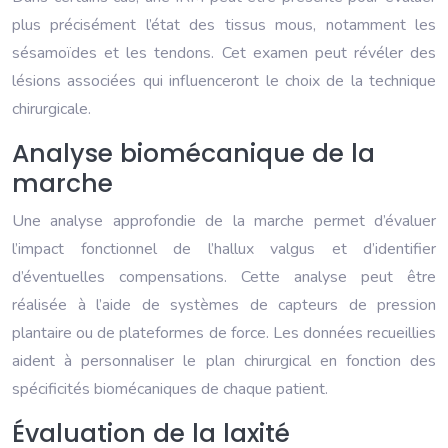
plus précisément l’état des tissus mous, notamment les
sésamoïdes et les tendons. Cet examen peut révéler des
lésions associées qui influenceront le choix de la technique
chirurgicale.
Analyse biomécanique de la
marche
Une analyse approfondie de la marche permet d’évaluer
l’impact fonctionnel de l’hallux valgus et d’identifier
d’éventuelles compensations. Cette analyse peut être
réalisée à l’aide de systèmes de capteurs de pression
plantaire ou de plateformes de force. Les données recueillies
aident à personnaliser le plan chirurgical en fonction des
spécificités biomécaniques de chaque patient.
Évaluation de la laxité