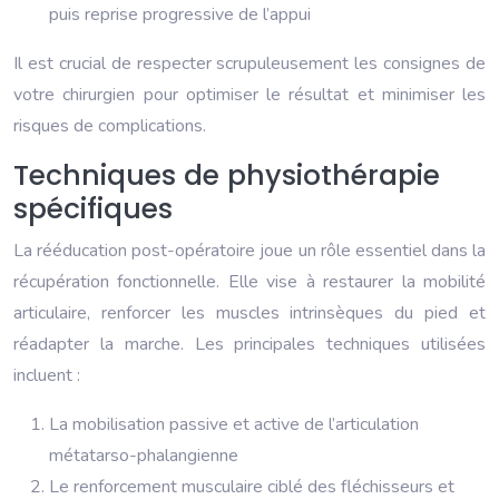
puis reprise progressive de l’appui
Il est crucial de respecter scrupuleusement les consignes de
votre chirurgien pour optimiser le résultat et minimiser les
risques de complications.
Techniques de physiothérapie
spécifiques
La rééducation post-opératoire joue un rôle essentiel dans la
récupération fonctionnelle. Elle vise à restaurer la mobilité
articulaire, renforcer les muscles intrinsèques du pied et
réadapter la marche. Les principales techniques utilisées
incluent :
La mobilisation passive et active de l’articulation
métatarso-phalangienne
Le renforcement musculaire ciblé des fléchisseurs et