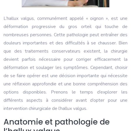
L’hallux valgus, communément appelé « oignon », est une
déformation progressive du gros orteil qui touche de
nombreuses personnes. Cette pathologie peut entraîner des
douleurs importantes et des difficultés à se chausser. Bien
que des traitements conservateurs existent, la chirurgie
devient parfois nécessaire pour corriger efficacement la
déformation et soulager les symptômes. Cependant, choisir
de se faire opérer est une décision importante qui nécessite
une réflexion approfondie et une bonne compréhension des
options disponibles. Prenons le temps d’explorer les
différents aspects à considérer avant d’opter pour une
intervention chirurgicale de l’hallux valgus.
Anatomie et pathologie de