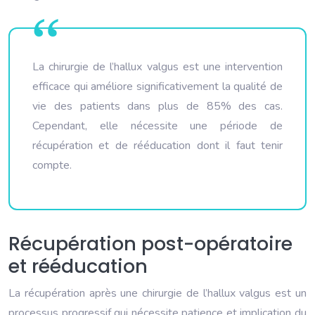
La chirurgie de l’hallux valgus est une intervention
efficace qui améliore significativement la qualité de
vie des patients dans plus de 85% des cas.
Cependant, elle nécessite une période de
récupération et de rééducation dont il faut tenir
compte.
Récupération post-opératoire
et rééducation
La récupération après une chirurgie de l’hallux valgus est un
processus progressif qui nécessite patience et implication du