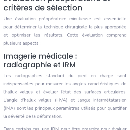
critères de sélection
Une évaluation préopératoire minutieuse est essentielle
pour déterminer la technique chirurgicale la plus appropriée
et optimiser les résultats. Cette évaluation comprend
plusieurs aspects :
Imagerie médicale :
radiographie et IRM
Les radiographies standard du pied en charge sont
indispensables pour mesurer les angles caractéristiques de
l’hallux valgus et évaluer l’état des surfaces articulaires.
L’angle d’hallux valgus (HVA) et l’angle intermétatarsien
(IMA) sont les principaux paramètres utilisés pour quantifier
la sévérité de la déformation.
Dans certains cas, une IRM peut être prescrite pour évaluer