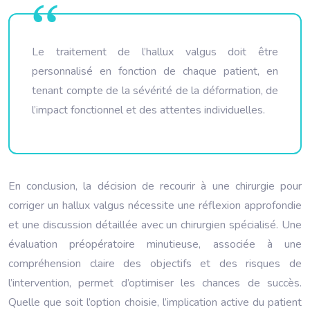
Le traitement de l’hallux valgus doit être
personnalisé en fonction de chaque patient, en
tenant compte de la sévérité de la déformation, de
l’impact fonctionnel et des attentes individuelles.
En conclusion, la décision de recourir à une chirurgie pour
corriger un hallux valgus nécessite une réflexion approfondie
et une discussion détaillée avec un chirurgien spécialisé. Une
évaluation préopératoire minutieuse, associée à une
compréhension claire des objectifs et des risques de
l’intervention, permet d’optimiser les chances de succès.
Quelle que soit l’option choisie, l’implication active du patient