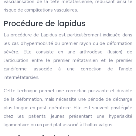
vascularisation de la tête métatarsienne, réduisant ainsi le
risque de complications vasculaires.
Procédure de lapidus
La procédure de Lapidus est particulièrement indiquée dans
les cas d’hypermobilité du premier rayon ou de déformation
sévère. Elle consiste en une arthrodèse (fusion) de
l’articulation entre le premier métatarsien et le premier
cunéiforme, associée à une correction de l’angle
intermétatarsien.
Cette technique permet une correction puissante et durable
de la déformation, mais nécessite une période de décharge
plus longue en post-opératoire. Elle est souvent privilégiée
chez les patients jeunes présentant une hyperlaxité
ligamentaire ou un pied plat associé à l’hallux valgus.