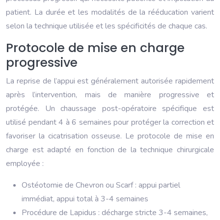
patient. La durée et les modalités de la rééducation varient
selon la technique utilisée et les spécificités de chaque cas.
Protocole de mise en charge
progressive
La reprise de l’appui est généralement autorisée rapidement
après l’intervention, mais de manière progressive et
protégée. Un chaussage post-opératoire spécifique est
utilisé pendant 4 à 6 semaines pour protéger la correction et
favoriser la cicatrisation osseuse. Le protocole de mise en
charge est adapté en fonction de la technique chirurgicale
employée :
Ostéotomie de Chevron ou Scarf : appui partiel
immédiat, appui total à 3-4 semaines
Procédure de Lapidus : décharge stricte 3-4 semaines,