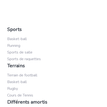
Sports
Basket-ball
Running
Sports de salle
Sports de raquettes
Terrains
Terrain de football
Basket-ball
Rugby
Cours de Tennis
Différents amortis