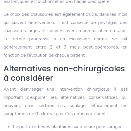
anatomiques et fonctionnelles de chaque pied opéré.
Le choix des chaussures est également crucial dans les mois
qui suivent l’intervention. Il est conseillé de privilégier des
chaussures larges et souples, avec un bon maintien du talon.
Le retour progressif à un chaussage normal se fait
généralement entre 2 et 3 mois post-opératoires, en
fonction de l’évolution de chaque patient.
Alternatives non-chirurgicales
à considérer
Avant d’envisager une intervention chirurgicale, il est
important d’explorer les alternatives conservatrices qui
peuvent, dans certains cas, soulager efficacement les
symptômes de l’hallux valgus. Ces options incluent :
Le port d’orthèses plantaires sur mesure pour corriger