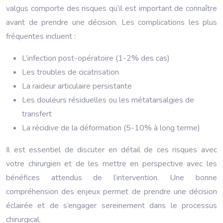
valgus comporte des risques qu’il est important de connaître
avant de prendre une décision. Les complications les plus
fréquentes incluent :
L’infection post-opératoire (1-2% des cas)
Les troubles de cicatrisation
La raideur articulaire persistante
Les douleurs résiduelles ou les métatarsalgies de
transfert
La récidive de la déformation (5-10% à long terme)
Il est essentiel de discuter en détail de ces risques avec
votre chirurgien et de les mettre en perspective avec les
bénéfices attendus de l’intervention. Une bonne
compréhension des enjeux permet de prendre une décision
éclairée et de s’engager sereinement dans le processus
chirurgical.