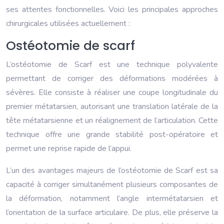
ses attentes fonctionnelles. Voici les principales approches
chirurgicales utilisées actuellement :
Ostéotomie de scarf
L’ostéotomie de Scarf est une technique polyvalente
permettant de corriger des déformations modérées à
sévères. Elle consiste à réaliser une coupe longitudinale du
premier métatarsien, autorisant une translation latérale de la
tête métatarsienne et un réalignement de l’articulation. Cette
technique offre une grande stabilité post-opératoire et
permet une reprise rapide de l’appui.
L’un des avantages majeurs de l’ostéotomie de Scarf est sa
capacité à corriger simultanément plusieurs composantes de
la déformation, notamment l’angle intermétatarsien et
l’orientation de la surface articulaire. De plus, elle préserve la